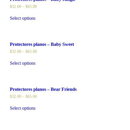
$
32.00
–
$
65.00
Select options
Protectores planos – Baby Sweet
$
32.00
–
$
65.00
Select options
Protectores planos – Bear Friends
$
32.00
–
$
65.00
Select options