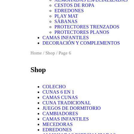
CESTOS DE ROPA
EDREDONES
PLAY MAT
SÁBANAS
PROTECTORES TRENZADOS
PROTECTORES PLANOS
CAMAS INFANTILES
DECORACIÓN Y COMPLEMENTOS
Home
/
Shop
/ Page 6
Shop
COLECHO
CUNAS 6 EN 1
CAMAS CUNAS
CUNA TRADICIONAL
JUEGOS DE DORMITORIO
CAMBIADORES
CAMAS INFANTILES
MECEDORAS
EDREDONES