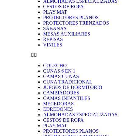
ALMOHADAS ESPECIALIZADAS
CESTOS DE ROPA
PLAY MAT
PROTECTORES PLANOS
PROTECTORES TRENZADOS
SÁBANAS
MESAS AUXILIARES
REPISAS
VINILES
COLECHO
CUNAS 6 EN 1
CAMAS CUNAS
CUNA TRADICIONAL
JUEGOS DE DORMITORIO
CAMBIADORES
CAMAS INFANTILES
MECEDORAS
EDREDONES
ALMOHADAS ESPECIALIZADAS
CESTOS DE ROPA
PLAY MAT
PROTECTORES PLANOS