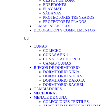
CESTOS DE ROPA
EDREDONES
PLAY MAT
SÁBANAS
PROTECTORES TRENZADOS
PROTECTORES PLANOS
CAMAS INFANTILES
DECORACIÓN Y COMPLEMENTOS
CUNAS
COLECHO
CUNAS 6 EN 1
CUNA TRADICIONAL
CAMAS CUNAS
JUEGOS DE DORMITORIO
DORMITORIO NIKIA
DORMITORIO NOLAN
DORMITORIO DAKOTA
DORMITORIO RACHEL
CAMBIADORES
MECEDORAS
MENAJE DE CUNA
COLECCIONES TEXTILES
ALMOHADAS ESPECIALIZADAS