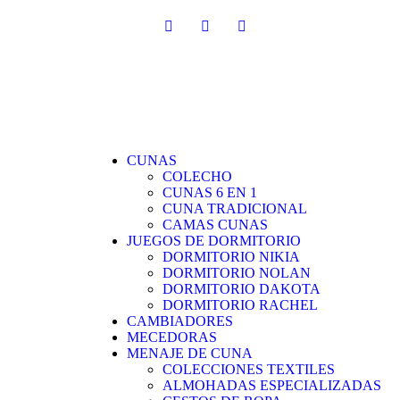
CUNAS
COLECHO
CUNAS 6 EN 1
CUNA TRADICIONAL
CAMAS CUNAS
JUEGOS DE DORMITORIO
DORMITORIO NIKIA
DORMITORIO NOLAN
DORMITORIO DAKOTA
DORMITORIO RACHEL
CAMBIADORES
MECEDORAS
MENAJE DE CUNA
COLECCIONES TEXTILES
ALMOHADAS ESPECIALIZADAS