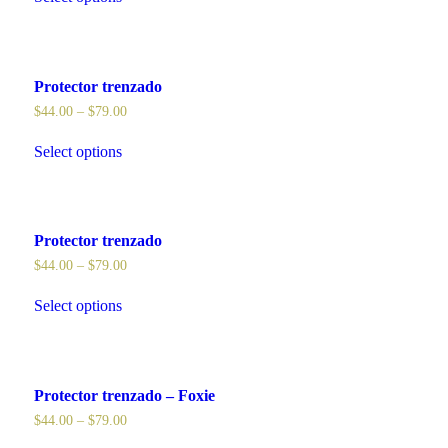
Protector trenzado
$
44.00
–
$
79.00
Select options
Protector trenzado
$
44.00
–
$
79.00
Select options
Protector trenzado – Foxie
$
44.00
–
$
79.00