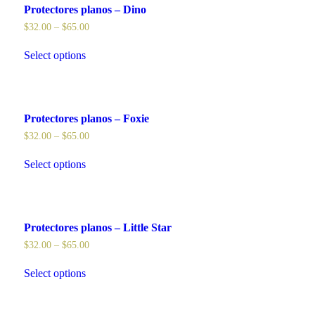
Protectores planos – Dino
$
32.00
–
$
65.00
Select options
Protectores planos – Foxie
$
32.00
–
$
65.00
Select options
Protectores planos – Little Star
$
32.00
–
$
65.00
Select options