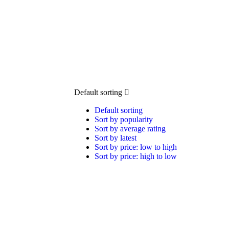
Default sorting
Default sorting
Sort by popularity
Sort by average rating
Sort by latest
Sort by price: low to high
Sort by price: high to low