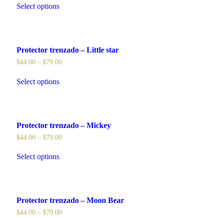
Select options
Protector trenzado – Little star
$
44.00
–
$
79.00
Select options
Protector trenzado – Mickey
$
44.00
–
$
79.00
Select options
Protector trenzado – Moon Bear
$
44.00
–
$
79.00