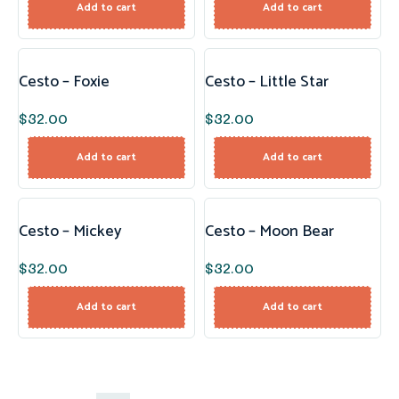
Add to cart
Add to cart
Cesto – Foxie
Cesto – Little Star
$
32.00
$
32.00
Add to cart
Add to cart
Cesto – Mickey
Cesto – Moon Bear
$
32.00
$
32.00
Add to cart
Add to cart