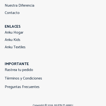
Nuestra Diferencia
Contacto
ENLACES
Anku Hogar
Anku Kids
Anku Textiles
IMPORTANTE
Rastrea tu pedido
Términos y Condiciones
Preguntas Frecuentes
Copyright © 2026
MUEBLES ANKU