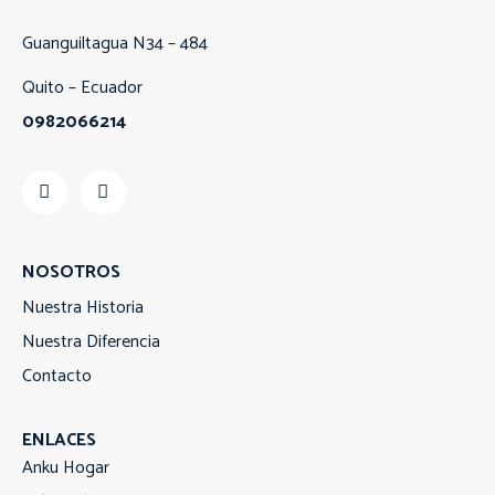
Guanguiltagua N34 – 484
Quito – Ecuador
0982066214
NOSOTROS
Nuestra Historia
Nuestra Diferencia
Contacto
ENLACES
Anku Hogar