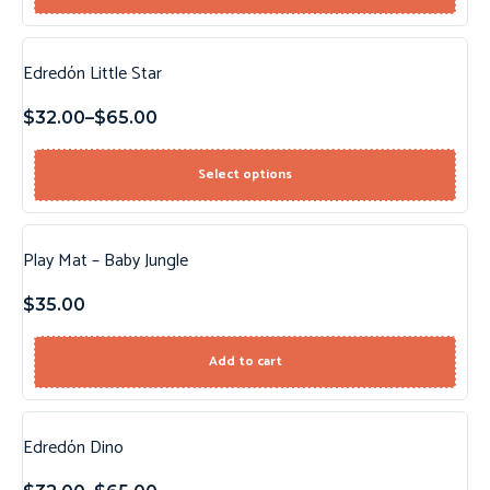
Edredón Little Star
$
32.00
–
$
65.00
Select options
Play Mat – Baby Jungle
$
35.00
Add to cart
Edredón Dino