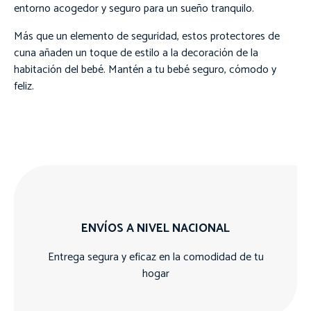
entorno acogedor y seguro para un sueño tranquilo.
Más que un elemento de seguridad, estos protectores de
cuna añaden un toque de estilo a la decoración de la
habitación del bebé. Mantén a tu bebé seguro, cómodo y
feliz.
ENVÍOS A NIVEL NACIONAL
Entrega segura y eficaz en la comodidad de tu
hogar