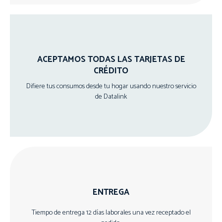
ACEPTAMOS TODAS LAS TARJETAS DE
CRÉDITO
Difiere tus consumos desde tu hogar usando nuestro servicio
de Datalink
ENTREGA
Tiempo de entrega 12 días laborales una vez receptado el