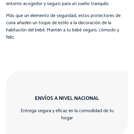
entorno acogedor y seguro para un sueño tranquilo.
Más que un elemento de seguridad, estos protectores de
cuna añaden un toque de estilo a la decoración de la
habitación del bebé. Mantén a tu bebé seguro, cómodo y
feliz.
ENVÍOS A NIVEL NACIONAL
Entrega segura y eficaz en la comodidad de tu
hogar