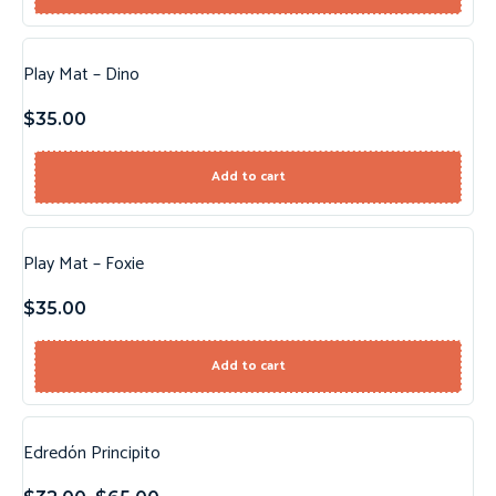
Play Mat – Dino
$
35.00
Add to cart
Play Mat – Foxie
$
35.00
Add to cart
Edredón Principito