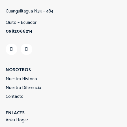
Guanguiltagua N34 – 484
Quito – Ecuador
0982066214
NOSOTROS
Nuestra Historia
Nuestra Diferencia
Contacto
ENLACES
Anku Hogar