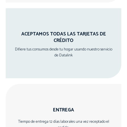
ACEPTAMOS TODAS LAS TARJETAS DE
CRÉDITO
Difiere tus consumos desde tu hogar usando nuestro servicio
de Datalink
ENTREGA
Tiempo de entrega 12 días laborales una vez receptado el