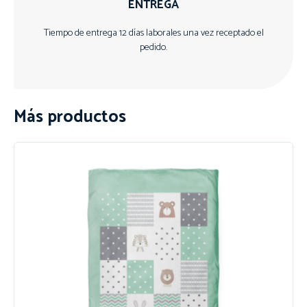
ENTREGA
Tiempo de entrega 12 días laborales una vez receptado el
pedido.
Más productos