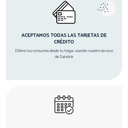
ACEPTAMOS TODAS LAS TARJETAS DE
CRÉDITO
Difiere tus consumos desde tu hogar usando nuestro servicio
de Datalink