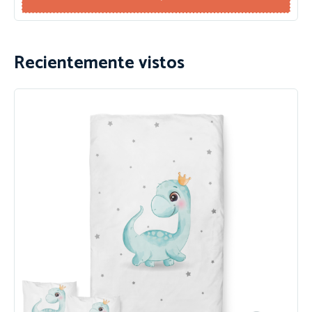
Recientemente vistos