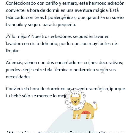
Confeccionado con cariño y esmero, este hermoso edredón
convierte la hora de dormir en una aventura mágica. Está
fabricado con telas hipoalergénicas, que garantiza un sueño
tranquilo y seguro para tu pequeño.
¿Y lo mejor? Nuestros edredones se pueden lavar en
lavadora en ciclo delicado, por lo que son muy fáciles de
limpiar.
Además, vienen con dos encantadores cojines decorativos,
puedes elegir entre tela térmica o no térmica según sus
necesidades.
Convierte la hora de dormir en una aventura mágica, ¡porque
tu bebé sólo se merece lo mejor!