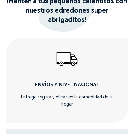
¡Mantén a tus pequeños calentitos con
nuestros edredones super
abrigaditos!
ENVÍOS A NIVEL NACIONAL
Entrega segura y eficaz en la comodidad de tu
hogar