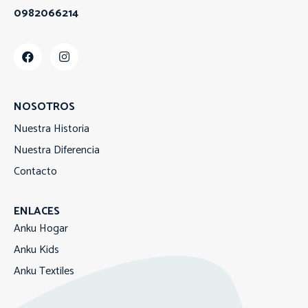
0982066214
NOSOTROS
Nuestra Historia
Nuestra Diferencia
Contacto
ENLACES
Anku Hogar
Anku Kids
Anku Textiles