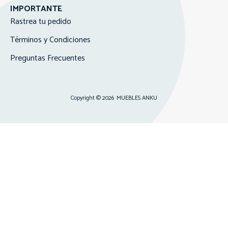
IMPORTANTE
Rastrea tu pedido
Términos y Condiciones
Preguntas Frecuentes
Copyright © 2026
MUEBLES ANKU