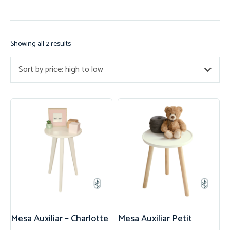
Showing all 2 results
Sort by price: high to low
Mesa Auxiliar – Charlotte
Mesa Auxiliar Petit