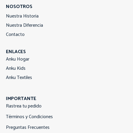
NOSOTROS
Nuestra Historia
Nuestra Diferencia
Contacto
ENLACES
Anku Hogar
Anku Kids
Anku Textiles
IMPORTANTE
Rastrea tu pedido
Términos y Condiciones
Preguntas Frecuentes