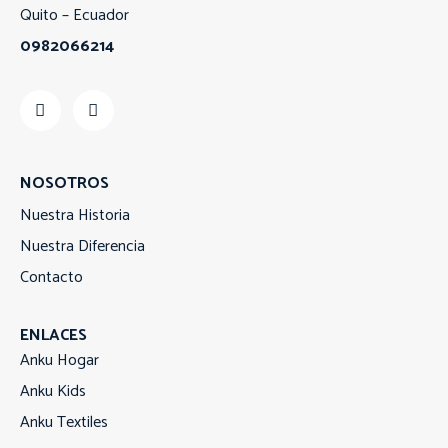
Quito – Ecuador
0982066214
NOSOTROS
Nuestra Historia
Nuestra Diferencia
Contacto
ENLACES
Anku Hogar
Anku Kids
Anku Textiles