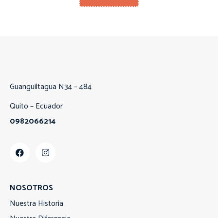
Guanguiltagua N34 – 484
Quito – Ecuador
0982066214
NOSOTROS
Nuestra Historia