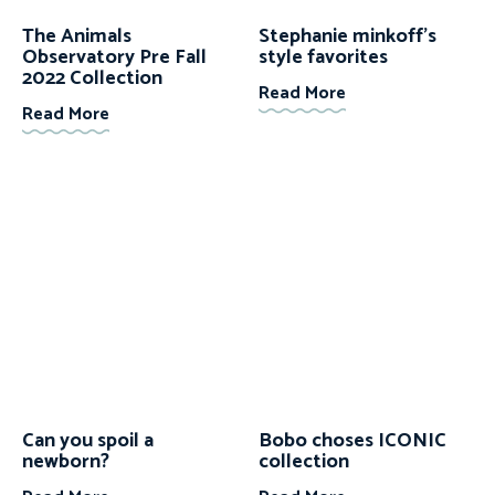
The Animals
Stephanie minkoff’s
Observatory Pre Fall
style favorites
2022 Collection
Read More
Read More
Can you spoil a
Bobo choses ICONIC
newborn?
collection