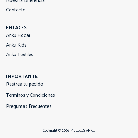
Nuestra Diferencia
Contacto
ENLACES
Anku Hogar
Anku Kids
Anku Textiles
IMPORTANTE
Rastrea tu pedido
Términos y Condiciones
Preguntas Frecuentes
Copyright © 2026
MUEBLES ANKU