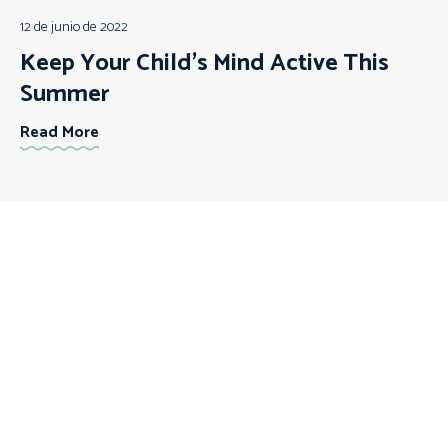
12 de junio de 2022
Keep Your Child’s Mind Active This
Summer
Read More